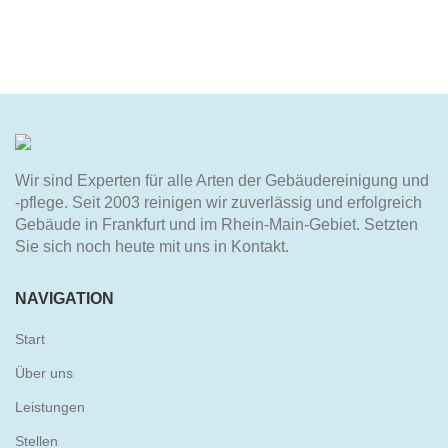
Wir sind Experten für alle Arten der Gebäudereinigung und
-pflege. Seit 2003 reinigen wir zuverlässig und erfolgreich
Gebäude in Frankfurt und im Rhein-Main-Gebiet. Setzten
Sie sich noch heute mit uns in Kontakt.
NAVIGATION
Start
Über uns
Leistungen
Stellen