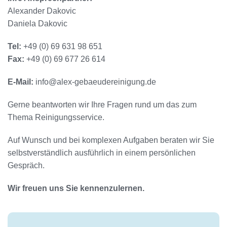
Alexander Dakovic
Daniela Dakovic
Tel:
+49 (0) 69 631 98 651
Fax:
+49 (0) 69 677 26 614
E-Mail:
info@alex-gebaeudereinigung.de
Gerne beantworten wir Ihre Fragen rund um das zum
Thema Reinigungsservice.
Auf Wunsch und bei komplexen Aufgaben beraten wir Sie
selbstverständlich ausführlich in einem persönlichen
Gespräch.
Wir freuen uns Sie kennenzulernen.