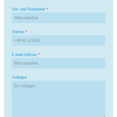
Vor- und Nachname
*
Telefon
*
E-mail Adresse
*
Anliegen