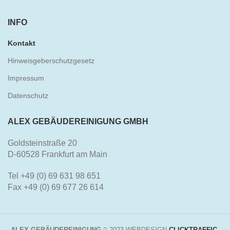
INFO
Kontakt
Hinweisgeberschutzgesetz
Impressum
Datenschutz
ALEX GEBÄUDEREINIGUNG GMBH
Goldsteinstraße 20
D-60528 Frankfurt am Main
Tel +49 (0) 69 631 98 651
Fax +49 (0) 69 677 26 614
ALEX GEBÄUDEREINIGUNG
2023 WEBDESIGN
CLICKTRAFFIC
.